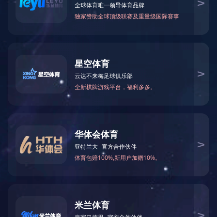
江南网页版-江南(中国)，由原无锡市通用机械厂
整体改制而成，又名无锡市第二机床厂，创建于
1956年。现为中国环保产业协会常务理事单位；
中国水污染防治装备专业委员会...
[详细]