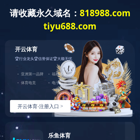
关于我们
新闻中心
产品展示
工程业绩
营销网
网站公告
新版网站开通，如果您对我们的产品与服务有疑问，请致电：0510-8
公司概况